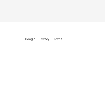
Google
Privacy
Terms