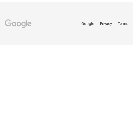
Google
Privacy
Terms