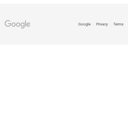
Google
Privacy
Terms